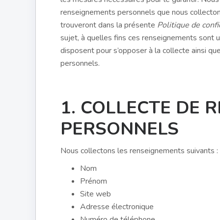
renseignements personnels que nous collectons
trouveront dans la présente
Politique de confi
sujet, à quelles fins ces renseignements sont ut
disposent pour s’opposer à la collecte ainsi q
personnels.
1. COLLECTE DE 
PERSONNELS
Nous collectons les renseignements suivants :
Nom
Prénom
Site web
Adresse électronique
Numéro de téléphone