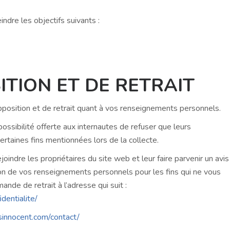
indre les objectifs suivants :
ITION ET DE RETRAIT
pposition et de retrait quant à vos renseignements personnels.
ossibilité offerte aux internautes de refuser que leurs
rtaines fins mentionnées lors de la collecte.
oindre les propriétaires du site web et leur faire parvenir un avis
ation de vos renseignements personnels pour les fins qui ne vous
ande de retrait à l’adresse qui suit :
dentialite/
innocent.com/contact/