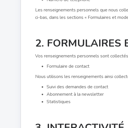
Les renseignements personnels que nous collect
ci-bas, dans les sections « Formulaires et mode
2. FORMULAIRES 
Vos renseignements personnels sont collectés 
Formulaire de contact
Nous utilisons les renseignements ainsi collecté
Suivi des demandes de contact
Abonnement à la newsletter
Statistiques
3. INTERACTIVITÉ