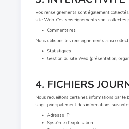
Vos renseignements sont également collectés par
site Web. Ces renseignements sont collectés p
Commentaires
Nous utilisons les renseignements ainsi collecté
Statistiques
Gestion du site Web (présentation, organ
4. FICHIERS JOU
Nous recueillons certaines informations par le bia
s’agit principalement des informations suivantes
Adresse IP
Système d’exploitation