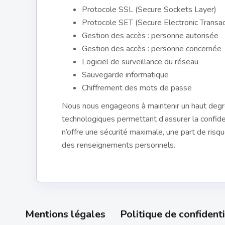
Protocole SSL (Secure Sockets Layer)
Protocole SET (Secure Electronic Transac
Gestion des accès : personne autorisée
Gestion des accès : personne concernée
Logiciel de surveillance du réseau
Sauvegarde informatique
Chiffrement des mots de passe
Nous nous engageons à maintenir un haut degré 
technologiques permettant d’assurer la confid
n’offre une sécurité maximale, une part de risqu
des renseignements personnels.
Mentions légales
Politique de confidenti