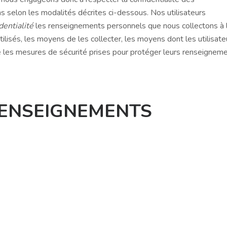
 selon les modalités décrites ci-dessous. Nos utilisateurs
dentialité
les renseignements personnels que nous collectons à 
ilisés, les moyens de les collecter, les moyens dont les utilisate
ue les mesures de sécurité prises pour protéger leurs renseignem
RENSEIGNEMENTS