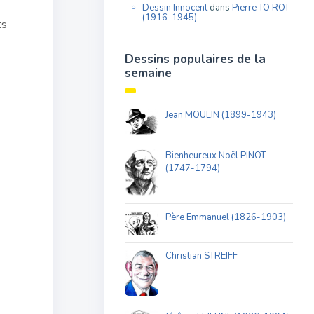
Dessin Innocent
dans
Pierre TO ROT
(1916-1945)
ts
Dessins populaires de la
semaine
Jean MOULIN (1899-1943)
Bienheureux Noël PINOT
(1747-1794)
Père Emmanuel (1826-1903)
Christian STREIFF