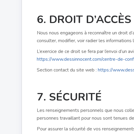
6. DROIT D’ACCÈS
Nous nous engageons à reconnaître un droit d’
consulter, modifier, voir radier les informations
L’exercice de ce droit se fera par l’envoi d’un a
https://www.dessinnocent.com/centre-de-confi
Section contact du site web :
https://www.dess
7. SÉCURITÉ
Les renseignements personnels que nous colle
personnes travaillant pour nous sont tenues de 
Pour assurer la sécurité de vos renseignement