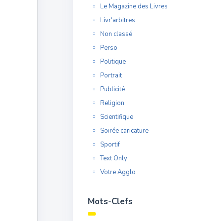
Le Magazine des Livres
Livr'arbitres
Non classé
Perso
Politique
Portrait
Publicité
Religion
Scientifique
Soirée caricature
Sportif
Text Only
Votre Agglo
Mots-Clefs