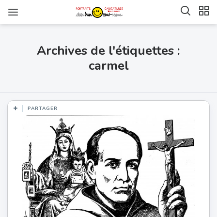
Archives de l'étiquettes :
carmel
PARTAGER