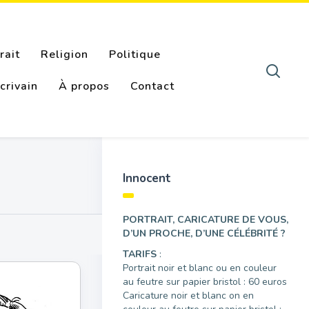
rait
Religion
Politique
crivain
À propos
Contact
Innocent
PORTRAIT, CARICATURE DE VOUS,
D’UN PROCHE, D’UNE CÉLÉBRITÉ ?
TARIFS
:
Portrait noir et blanc ou en couleur
au feutre sur papier bristol : 60 euros
Caricature noir et blanc on en