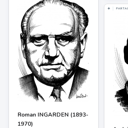
PARTA
Roman INGARDEN (1893-
1970)