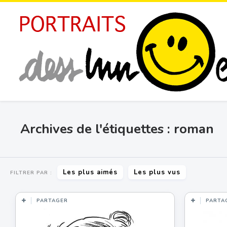
Archives de l'étiquettes : roman
Les plus aimés
Les plus vus
FILTRER PAR :
PARTAGER
PARTA