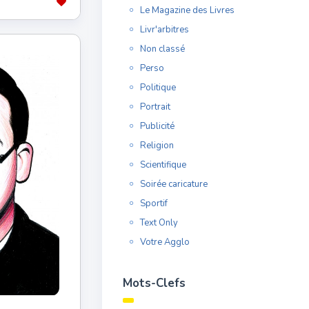
Le Magazine des Livres
Livr'arbitres
Non classé
Perso
Politique
Portrait
Publicité
Religion
Scientifique
Soirée caricature
Sportif
Text Only
Votre Agglo
Mots-Clefs