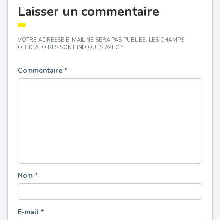
Laisser un commentaire
VOTRE ADRESSE E-MAIL NE SERA PAS PUBLIÉE.
LES CHAMPS
OBLIGATOIRES SONT INDIQUÉS AVEC
*
Commentaire
*
Nom
*
E-mail
*