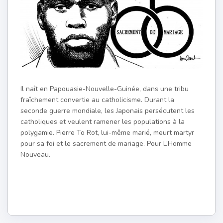
Il naît en Papouasie-Nouvelle-Guinée, dans une tribu
fraîchement convertie au catholicisme. Durant la
seconde guerre mondiale, les Japonais persécutent les
catholiques et veulent ramener les populations à la
polygamie. Pierre To Rot, lui-même marié, meurt martyr
pour sa foi et le sacrement de mariage. Pour L’Homme
Nouveau.