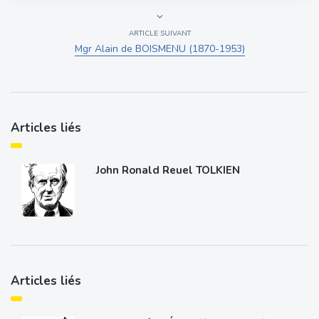
ARTICLE SUIVANT
Mgr Alain de BOISMENU (1870-1953)
Articles liés
John Ronald Reuel TOLKIEN
Articles liés