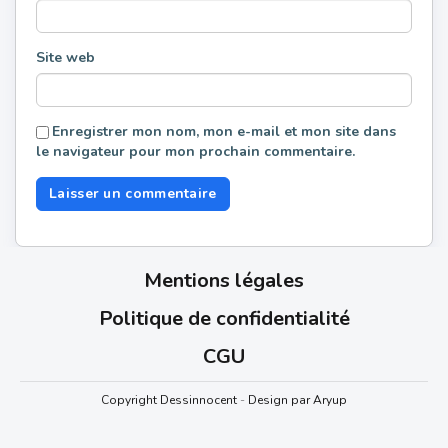
Site web
Enregistrer mon nom, mon e-mail et mon site dans
le navigateur pour mon prochain commentaire.
Mentions légales
Politique de confidentialité
CGU
Copyright Dessinnocent
-
Design par Aryup