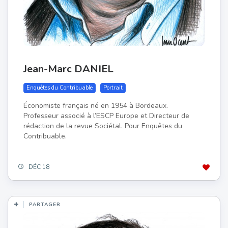
Jean-Marc DANIEL
Enquêtes du Contribuable
Portrait
Économiste français né en 1954 à Bordeaux.
Professeur associé à l’ESCP Europe et Directeur de
rédaction de la revue Sociétal. Pour Enquêtes du
Contribuable.
DÉC 18
PARTAGER