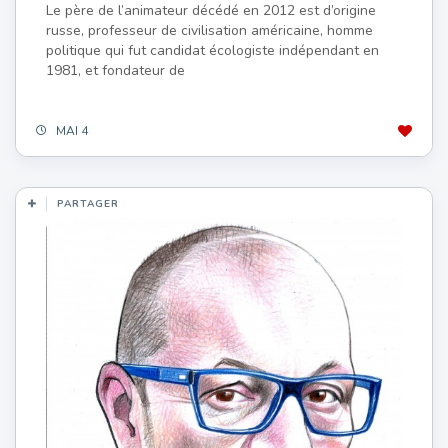
Le père de l’animateur décédé en 2012 est d’origine
russe, professeur de civilisation américaine, homme
politique qui fut candidat écologiste indépendant en
1981, et fondateur de
MAI 4
PARTAGER