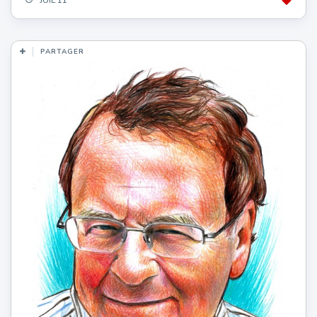
PARTAGER