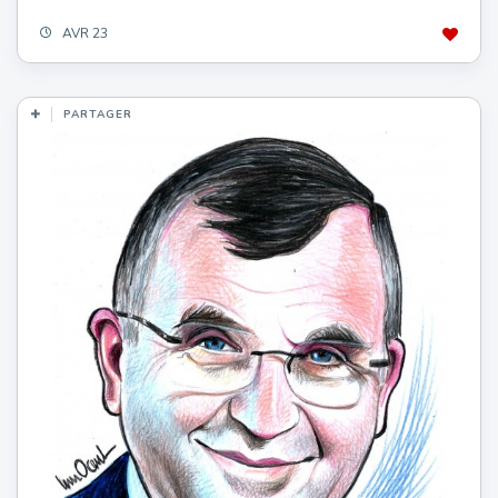
AVR 23
PARTAGER