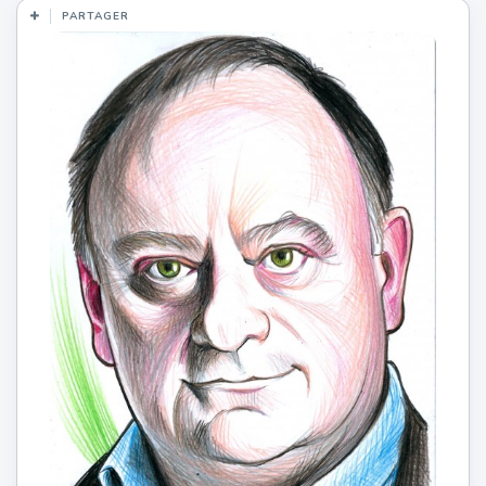
PARTAGER