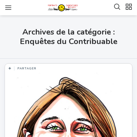
Archives de la catégorie :
Enquêtes du Contribuable
PARTAGER