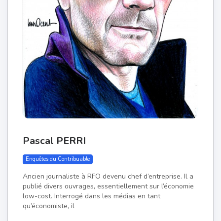
Pascal PERRI
Enquêtes du Contribuable
Ancien journaliste à RFO devenu chef d’entreprise. Il a
publié divers ouvrages, essentiellement sur l’économie
low-cost. Interrogé dans les médias en tant
qu’économiste, il