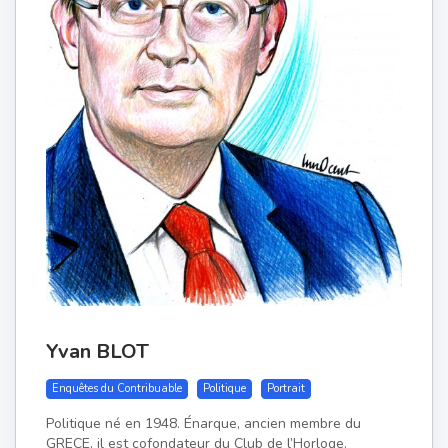
Yvan BLOT
Enquêtes du Contribuable
Politique
Portrait
Politique né en 1948. Énarque, ancien membre du
GRECE, il est cofondateur du Club de l’Horloge.