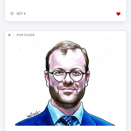
SEP 4
PARTAGER