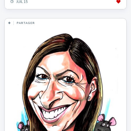
JUIL 15
PARTAGER