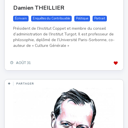
Damien THEILLIER
Écrivain
Enquêtes du Contribuable
Politique
Portrait
Président de l’Institut Coppet et membre du conseil
d’administration de l’Institut Turgot. Il est professeur de
philosophie, diplômé de l’Université Paris-Sorbonne, co-
auteur de « Culture Générale »
AOÛT 31
PARTAGER