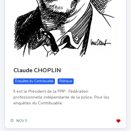
Claude CHOPLIN
Enquêtes du Contribuable
Politique
Il est le Président de la FPIP : Fédération
professionnelle indépendante de la police. Pour les
enquêtes du Contribuable.
NOV 5