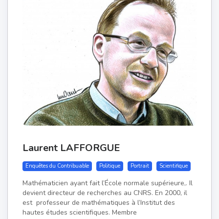
Laurent LAFFORGUE
Enquêtes du Contribuable
Politique
Portrait
Scientifique
Mathématicien ayant fait l’École normale supérieure,. Il
devient directeur de recherches au CNRS. En 2000, il
est professeur de mathématiques à l’Institut des
hautes études scientifiques. Membre