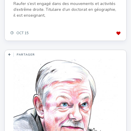
Raufer s’est engagé dans des mouvements et activités
d’extrême droite. Titulaire d’un doctorat en géographie,
il est enseignant,
OCT 15
PARTAGER