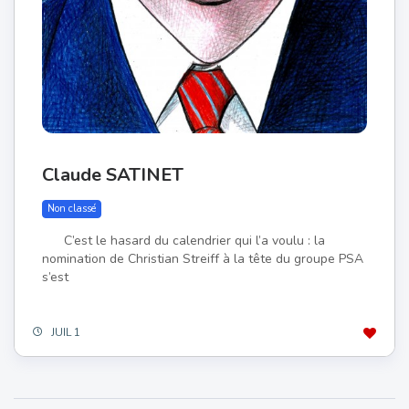
Claude SATINET
Non classé
C’est le hasard du calendrier qui l’a voulu : la
nomination de Christian Streiff à la tête du groupe PSA
s’est
JUIL 1