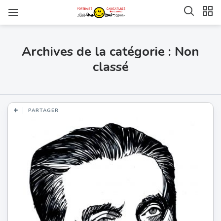
Archives de la catégorie : Non
classé
PARTAGER