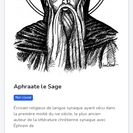
Aphraate le Sage
Non classé
Écrivain religieux de langue syriaque ayant vécu dans
la première moitié du ive siècle, le plus ancien
auteur de la littérature chrétienne syriaque avec
Éphrem de