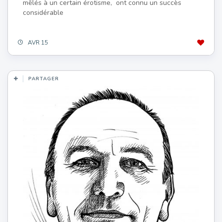
mêlés à un certain érotisme, ont connu un succès
considérable
AVR 15
PARTAGER