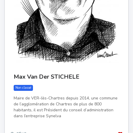
Max Van Der STICHELE
Non classé
Maire de VER-lès-Chartres depuis 2014, une commune
de l’agglomération de Chartres de plus de 800
habitants, il est Président du conseil d’administration
dans l’entreprise Synelva