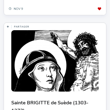
NOV 9
PARTAGER
Sainte BRIGITTE de Suède (1303-