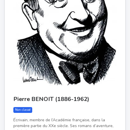
Pierre BENOIT (1886-1962)
Non classé
Écrivain, membre de l’Académie française, dans la
première partie du XXe siècle. Ses romans d’aventure,