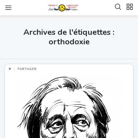
Archives de l'étiquettes :
orthodoxie
PARTAGER