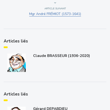
ARTICLE SUIVANT
Mgr André FRÉMIOT (1573-1641)
Articles liés
Claude BRASSEUR (1936-2020)
Articles liés
Gérard DEPARDIEU