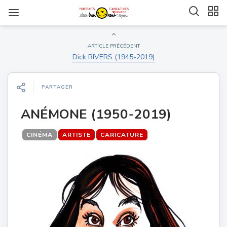
ARTICLE PRÉCÉDENT
Dick RIVERS (1945-2019)
PARTAGER
ANÉMONE (1950-2019)
CINÉMA
ARTISTE
CARICATURE