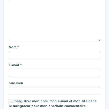
Nom
*
E-mail
*
Site web
Enregistrer mon nom, mon e-mail et mon site dans
le navigateur pour mon prochain commentaire.