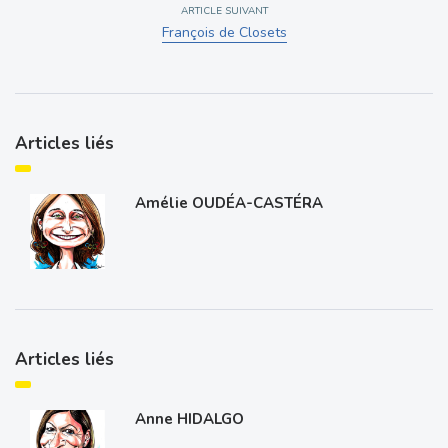
ARTICLE SUIVANT
François de Closets
Articles liés
Amélie OUDÉA-CASTÉRA
Articles liés
Anne HIDALGO