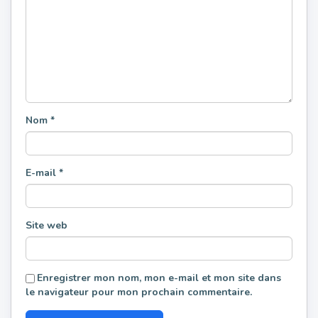
Nom
*
E-mail
*
Site web
Enregistrer mon nom, mon e-mail et mon site dans
le navigateur pour mon prochain commentaire.