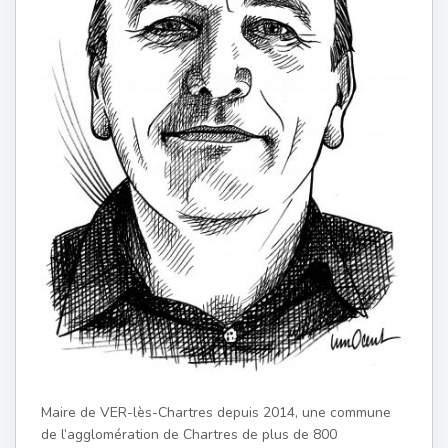
Maire de VER-lès-Chartres depuis 2014, une commune
de l’agglomération de Chartres de plus de 800