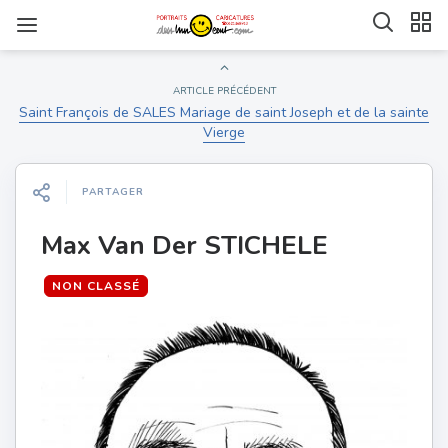
ARTICLE PRÉCÉDENT
Saint François de SALES Mariage de saint Joseph et de la sainte
Vierge
PARTAGER
Max Van Der STICHELE
NON CLASSÉ