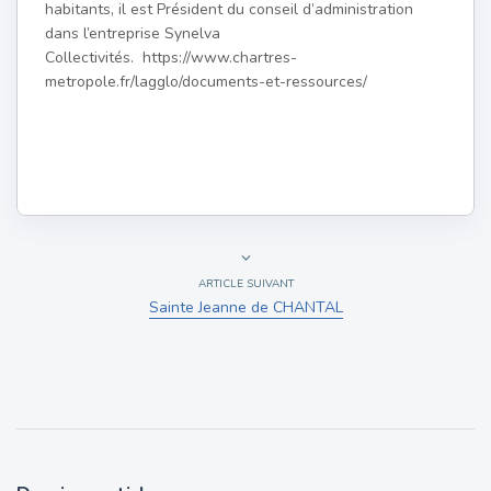
habitants, il est Président du conseil d’administration
dans l’entreprise Synelva
Collectivités. https://www.chartres-
metropole.fr/lagglo/documents-et-ressources/
ARTICLE SUIVANT
Sainte Jeanne de CHANTAL