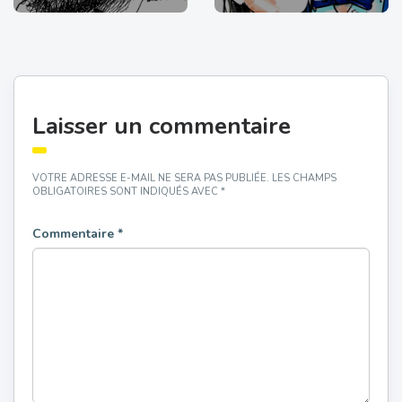
Laisser un commentaire
VOTRE ADRESSE E-MAIL NE SERA PAS PUBLIÉE.
LES CHAMPS
OBLIGATOIRES SONT INDIQUÉS AVEC
*
Commentaire
*