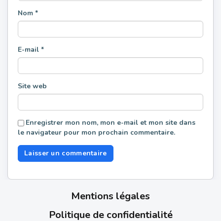
Nom
*
E-mail
*
Site web
Enregistrer mon nom, mon e-mail et mon site dans
le navigateur pour mon prochain commentaire.
Mentions légales
Politique de confidentialité