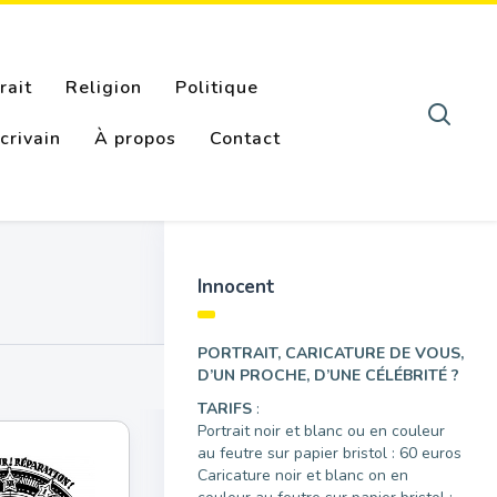
rait
Religion
Politique
crivain
À propos
Contact
Innocent
PORTRAIT, CARICATURE DE VOUS,
D’UN PROCHE, D’UNE CÉLÉBRITÉ ?
TARIFS
:
Portrait noir et blanc ou en couleur
au feutre sur papier bristol : 60 euros
Caricature noir et blanc on en