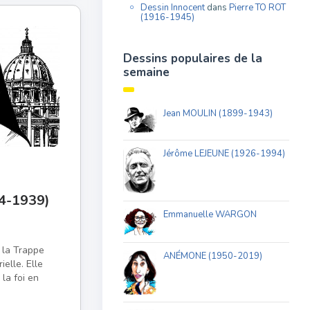
Dessin Innocent
dans
Pierre TO ROT
(1916-1945)
Dessins populaires de la
semaine
Jean MOULIN (1899-1943)
Jérôme LEJEUNE (1926-1994)
4-1939)
Emmanuelle WARGON
 la Trappe
ANÉMONE (1950-2019)
elle. Elle
 la foi en