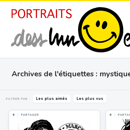
Archives de l'étiquettes : mystiqu
Les plus aimés
Les plus vus
FILTRER PAR :
PARTAGER
PARTA