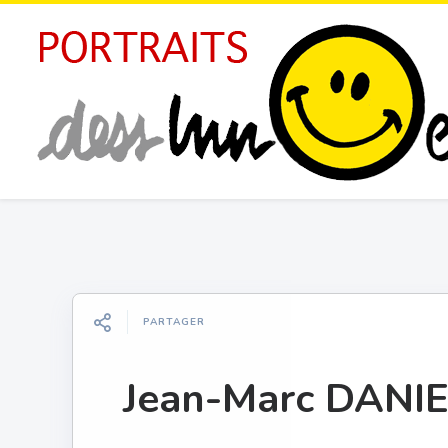
PARTAGER
Jean-Marc DANI