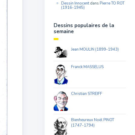
Dessin Innocent
dans
Pierre TO ROT
(1916-1945)
Dessins populaires de la
semaine
Jean MOULIN (1899-1943)
Franck MASSELUS
Christian STREIFF
Bienheureux Noël PINOT
(1747-1794)