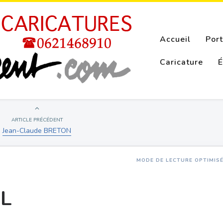
Accueil
Port
Caricature
É
ARTICLE PRÉCÉDENT
Jean-Claude BRETON
MODE DE LECTURE OPTIMIS
EL