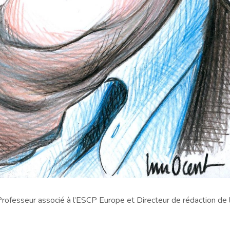
ofesseur associé à l’ESCP Europe et Directeur de rédaction de 