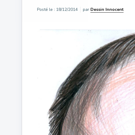
Posté le :
18/12/2014
par
Dessin Innocent