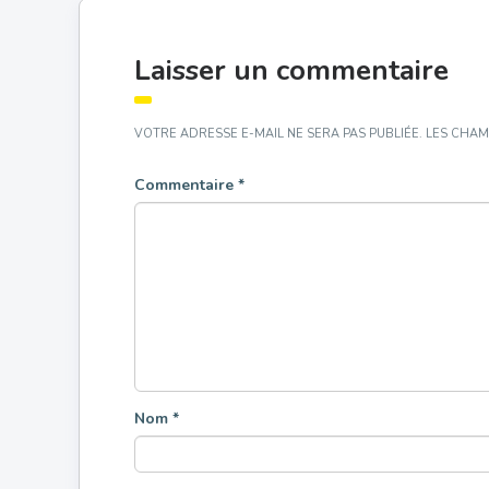
Laisser un commentaire
VOTRE ADRESSE E-MAIL NE SERA PAS PUBLIÉE.
LES CHAM
Commentaire
*
Nom
*