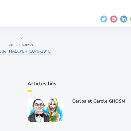
ARTICLE SUIVANT
odor HAECKER (1879-1945)
Articles liés
Carlos et Carole GHOSN