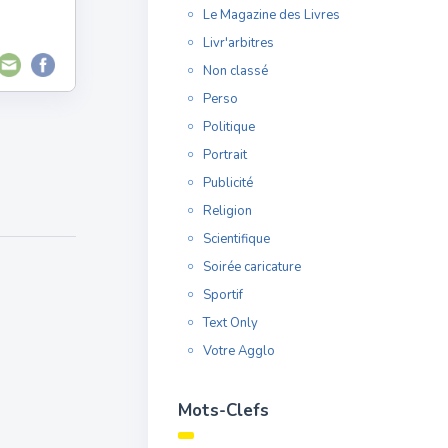
Le Magazine des Livres
Livr'arbitres
Non classé
Perso
Politique
Portrait
Publicité
Religion
Scientifique
Soirée caricature
Sportif
Text Only
Votre Agglo
Mots-Clefs