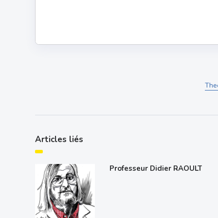
The
Articles liés
Professeur Didier RAOULT