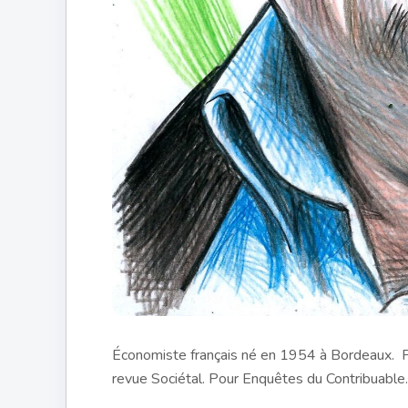
Économiste français né en 1954 à Bordeaux. Pr
revue Sociétal. Pour Enquêtes du Contribuable.