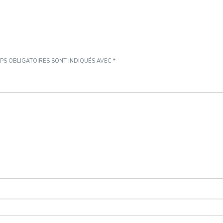
PS OBLIGATOIRES SONT INDIQUÉS AVEC
*