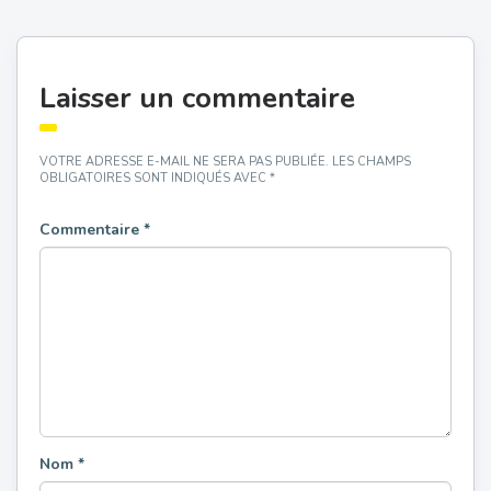
Laisser un commentaire
VOTRE ADRESSE E-MAIL NE SERA PAS PUBLIÉE.
LES CHAMPS
OBLIGATOIRES SONT INDIQUÉS AVEC
*
Commentaire
*
Nom
*