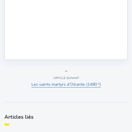
ARTICLE SUIVANT
Les saints martyrs d’Otrante (1480 †)
Articles liés