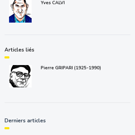
Yves CALVI
Articles liés
Pierre GRIPARI (1925-1990)
Derniers articles