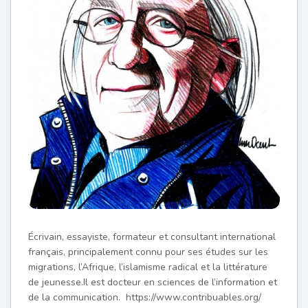
Écrivain, essayiste, formateur et consultant international
français, principalement connu pour ses études sur les
migrations, l’Afrique, l’islamisme radical et la littérature
de jeunesse.Il est docteur en sciences de l’information et
de la communication. https://www.contribuables.org/