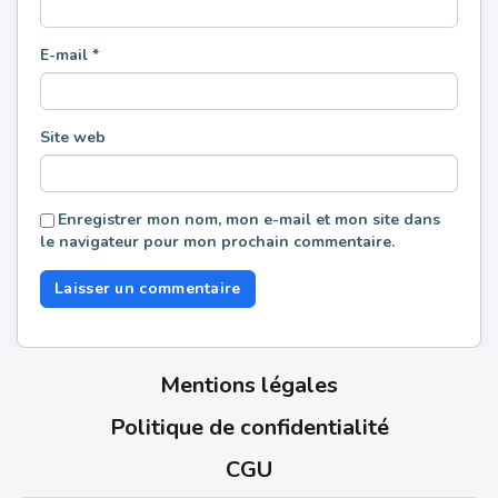
E-mail
*
Site web
Enregistrer mon nom, mon e-mail et mon site dans
le navigateur pour mon prochain commentaire.
Mentions légales
Politique de confidentialité
CGU