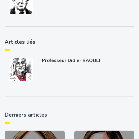
Articles liés
Professeur Didier RAOULT
Derniers articles