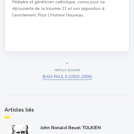
Pédiatre et généticien catholique, connu pour sa
découverte de la trisomie 21 et son opposition à
l’avortement. Pour L’Homme Nouveau.
ARTICLE SUIVANT
JEAN-PAUL II (1920-2005)
Articles liés
John Ronald Reuel TOLKIEN