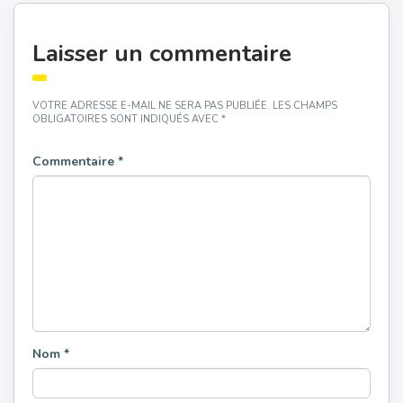
Laisser un commentaire
VOTRE ADRESSE E-MAIL NE SERA PAS PUBLIÉE.
LES CHAMPS
OBLIGATOIRES SONT INDIQUÉS AVEC
*
Commentaire
*
Nom
*