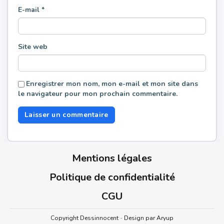
E-mail
*
Site web
Enregistrer mon nom, mon e-mail et mon site dans
le navigateur pour mon prochain commentaire.
Mentions légales
Politique de confidentialité
CGU
Copyright Dessinnocent
-
Design par Aryup