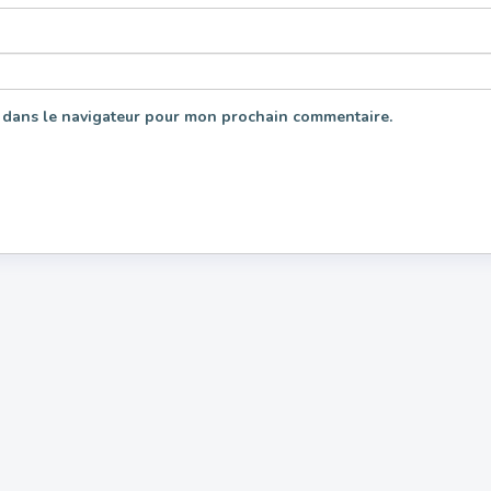
 dans le navigateur pour mon prochain commentaire.