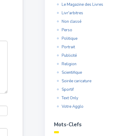
Le Magazine des Livres
Livr'arbitres
Non classé
Perso
Politique
Portrait
Publicité
Religion
Scientifique
Soirée caricature
Sportif
Text Only
Votre Agglo
Mots-Clefs