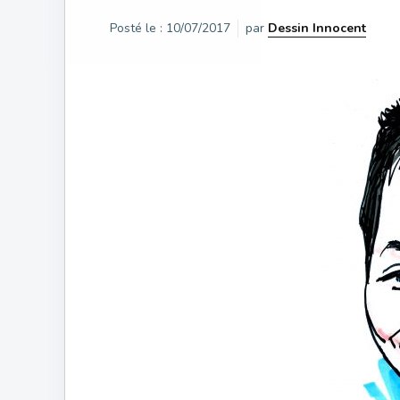
Posté le :
10/07/2017
par
Dessin Innocent