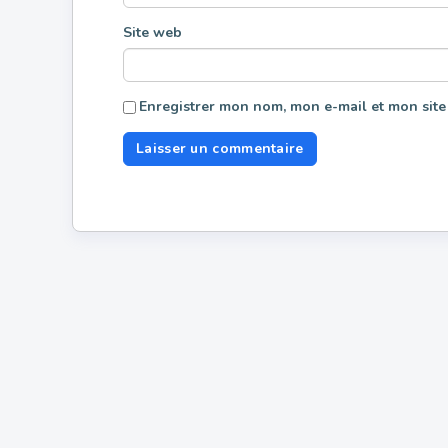
Site web
Enregistrer mon nom, mon e-mail et mon site