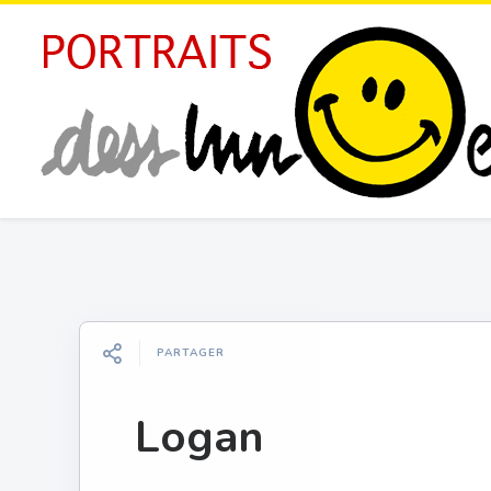
PARTAGER
Logan