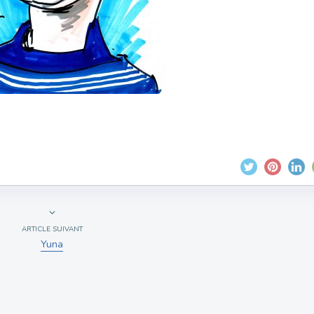
ARTICLE SUIVANT
Yuna