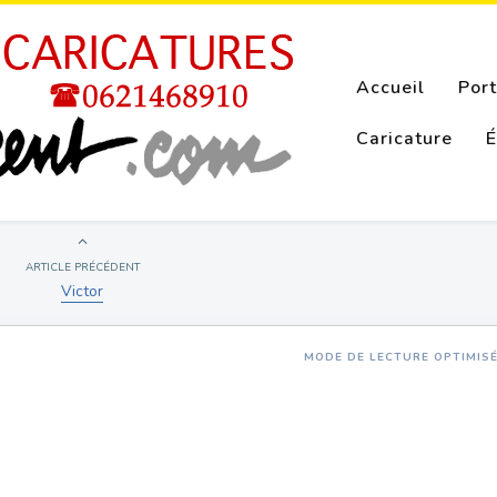
Accueil
Port
Caricature
É
ARTICLE PRÉCÉDENT
Victor
MODE DE LECTURE OPTIMIS