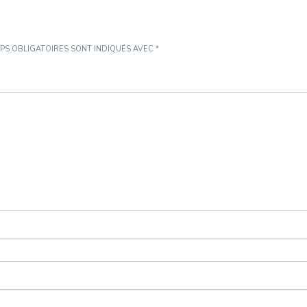
PS OBLIGATOIRES SONT INDIQUÉS AVEC
*