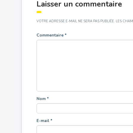
Laisser un commentaire
VOTRE ADRESSE E-MAIL NE SERA PAS PUBLIÉE.
LES CHAM
Commentaire
*
Nom
*
E-mail
*