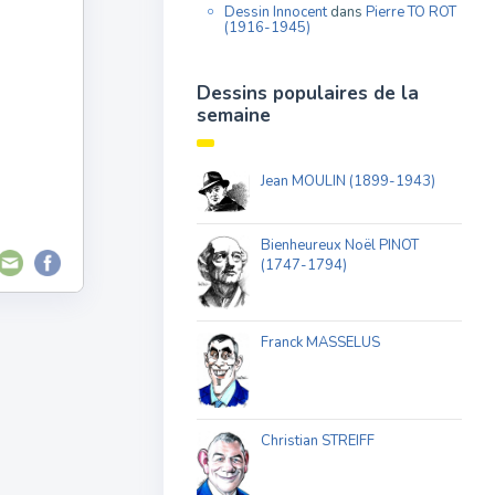
Dessin Innocent
dans
Pierre TO ROT
(1916-1945)
Dessins populaires de la
semaine
Jean MOULIN (1899-1943)
Bienheureux Noël PINOT
(1747-1794)
Franck MASSELUS
Christian STREIFF