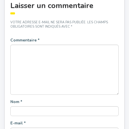
Laisser un commentaire
VOTRE ADRESSE E-MAIL NE SERA PAS PUBLIÉE.
LES CHAMPS
OBLIGATOIRES SONT INDIQUÉS AVEC
*
Commentaire
*
Nom
*
E-mail
*