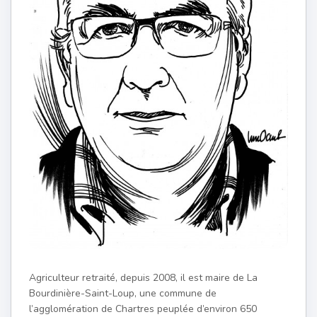
Agriculteur retraité, depuis 2008, il est maire de La
Bourdinière-Saint-Loup, une commune de
l’agglomération de Chartres peuplée d’environ 650