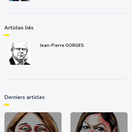
Articles liés
Jean-Pierre GORGES
Derniers articles