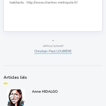
habitants. http://www.chartres-metropole.fr/
ARTICLE SUIVANT
Christian-Paul LOUBIÈRE
Articles liés
Anne HIDALGO