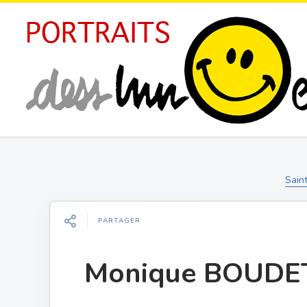
Sain
PARTAGER
Monique BOUDE