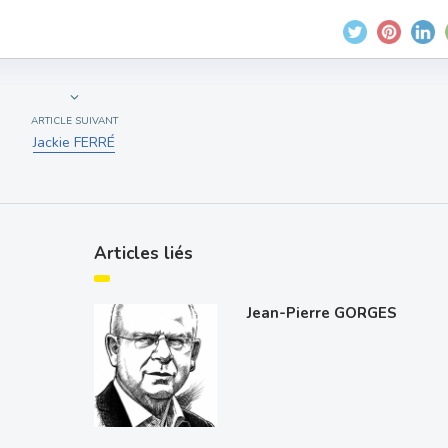
ARTICLE SUIVANT
Jackie FERRÉ
Articles liés
Jean-Pierre GORGES