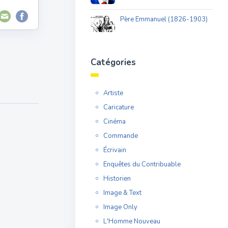
Père Emmanuel (1826-1903)
Catégories
Artiste
Caricature
Cinéma
Commande
Écrivain
Enquêtes du Contribuable
Historien
Image & Text
Image Only
L'Homme Nouveau