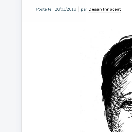
Posté le :
20/03/2018
par
Dessin Innocent