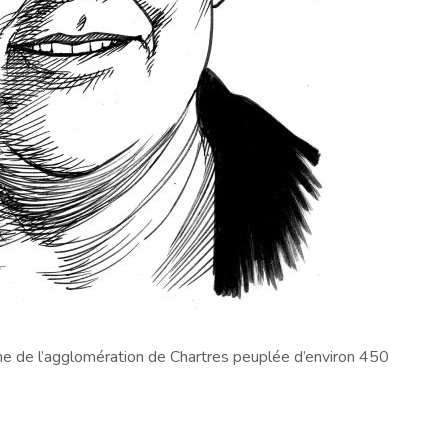
e de l’agglomération de Chartres peuplée d’environ 450