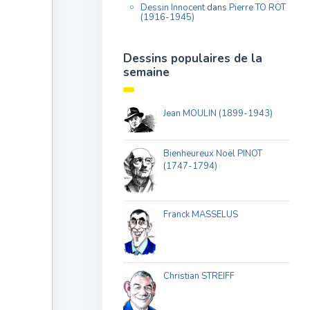
Dessin Innocent
dans
Pierre TO ROT
(1916-1945)
Dessins populaires de la
semaine
Jean MOULIN (1899-1943)
Bienheureux Noël PINOT
(1747-1794)
Franck MASSELUS
Christian STREIFF