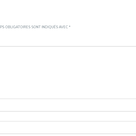
PS OBLIGATOIRES SONT INDIQUÉS AVEC
*