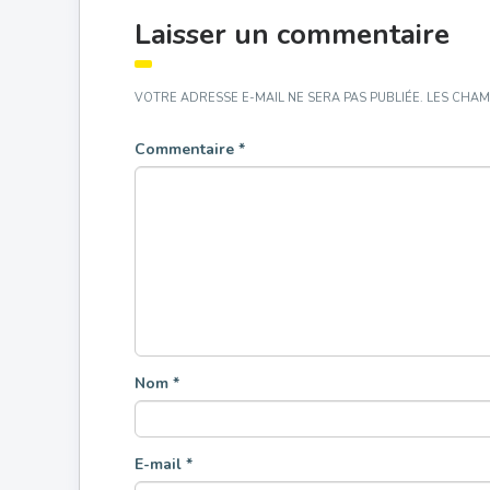
Laisser un commentaire
VOTRE ADRESSE E-MAIL NE SERA PAS PUBLIÉE.
LES CHAM
Commentaire
*
Nom
*
E-mail
*