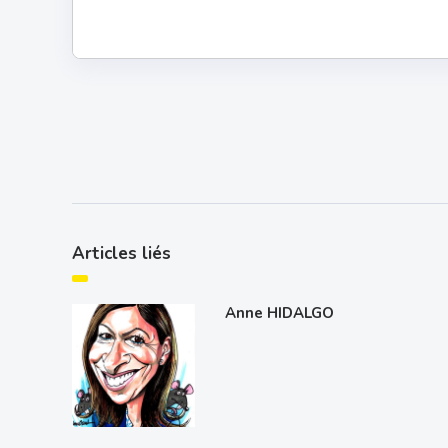
Articles liés
Anne HIDALGO