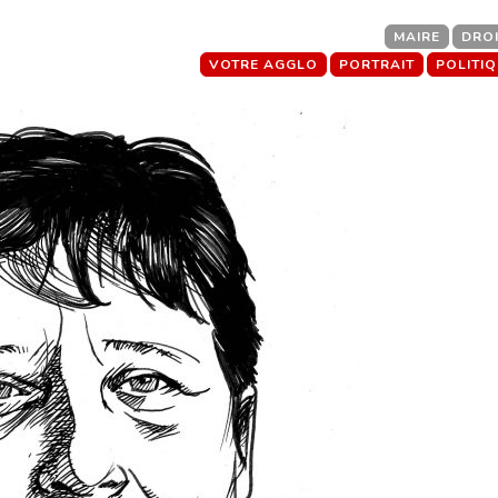
MAIRE
DRO
VOTRE AGGLO
PORTRAIT
POLITI