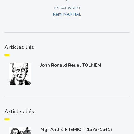
ARTICLE SUIVANT
Rémi MARTIAL
Articles liés
John Ronald Reuel TOLKIEN
Articles liés
Mgr André FRÉMIOT (1573-1641)