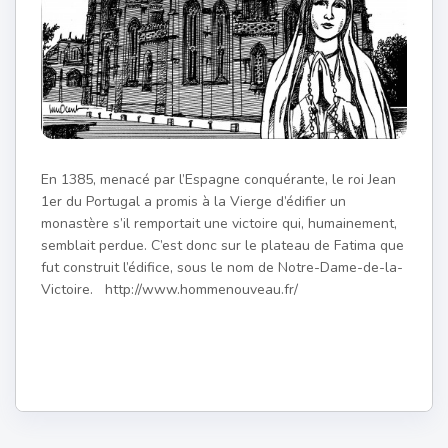
En 1385, menacé par l’Espagne conquérante, le roi Jean
1er du Portugal a promis à la Vierge d’édifier un
monastère s’il remportait une victoire qui, humainement,
semblait perdue. C’est donc sur le plateau de Fatima que
fut construit l’édifice, sous le nom de Notre-Dame-de-la-
Victoire. http://www.hommenouveau.fr/