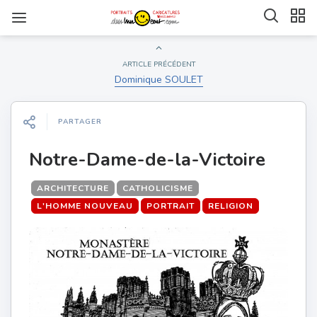
ARTICLE PRÉCÉDENT
Dominique SOULET
PARTAGER
Notre-Dame-de-la-Victoire
ARCHITECTURE
CATHOLICISME
L'HOMME NOUVEAU
PORTRAIT
RELIGION