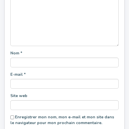
Nom
*
E-mail
*
Site web
Enregistrer mon nom, mon e-mail et mon site dans
le navigateur pour mon prochain commentaire.