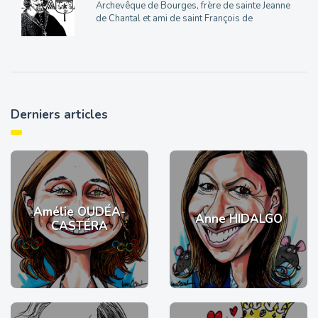
Archevêque de Bourges, frère de sainte Jeanne
de Chantal et ami de saint François de
Derniers articles
Amélie OUDÉA-
Anne HIDALGO
CASTÉRA