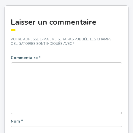
Laisser un commentaire
VOTRE ADRESSE E-MAIL NE SERA PAS PUBLIÉE.
LES CHAMPS
OBLIGATOIRES SONT INDIQUÉS AVEC
*
Commentaire
*
Nom
*