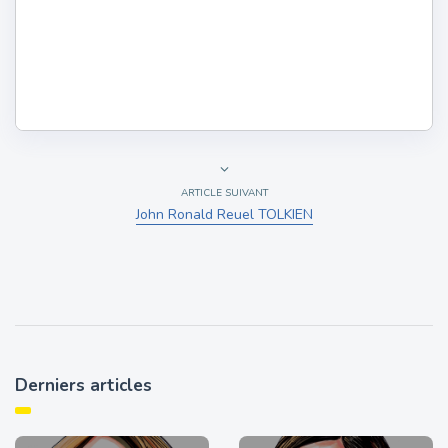
ARTICLE SUIVANT
John Ronald Reuel TOLKIEN
Derniers articles