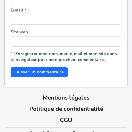
E-mail
*
Site web
Enregistrer mon nom, mon e-mail et mon site dans
le navigateur pour mon prochain commentaire.
Mentions légales
Politique de confidentialité
CGU