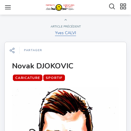
ARTICLE PRÉCÉDENT
Yves CALVI
PARTAGER
Novak DJOKOVIC
CARICATURE
SPORTIF