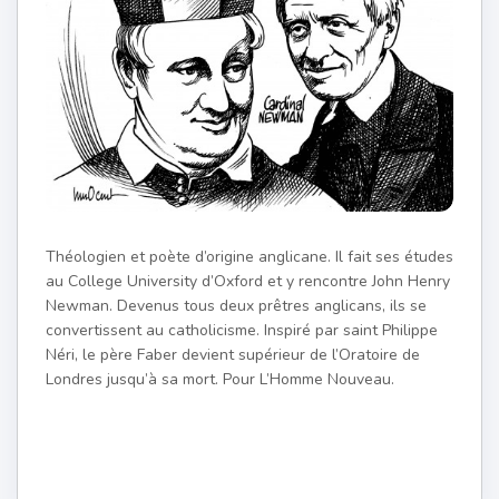
Théologien et poète d’origine anglicane. Il fait ses études
au College University d’Oxford et y rencontre John Henry
Newman. Devenus tous deux prêtres anglicans, ils se
convertissent au catholicisme. Inspiré par saint Philippe
Néri, le père Faber devient supérieur de l’Oratoire de
Londres jusqu’à sa mort. Pour L’Homme Nouveau.