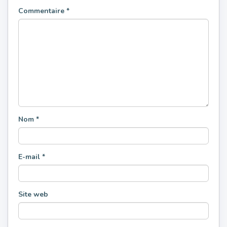
Commentaire
*
Nom
*
E-mail
*
Site web