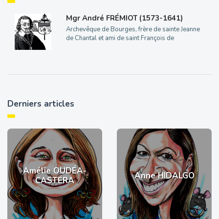
Mgr André FRÉMIOT (1573-1641)
Archevêque de Bourges, frère de sainte Jeanne
de Chantal et ami de saint François de
Derniers articles
Amélie OUDÉA-
Anne HIDALGO
CASTÉRA