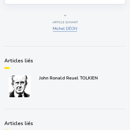
ARTICLE SUIVANT
Michel DÉON
Articles liés
John Ronald Reuel TOLKIEN
Articles liés