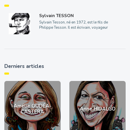
Sylvain TESSON
Sylvain Tesson, né en 1972, est le fils de
Philippe Tesson. Il est écrivain, voyageur
Derniers articles
Amélie OUDÉA-
Anne HIDALGO
CASTÉRA