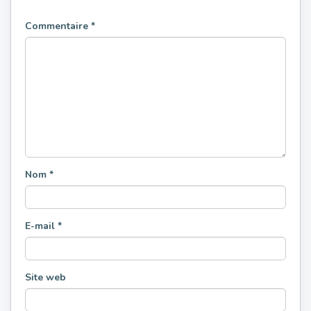
Commentaire
*
Nom
*
E-mail
*
Site web