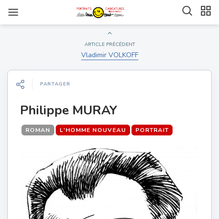
ARTICLE PRÉCÉDENT
Vladimir VOLKOFF
PARTAGER
Philippe MURAY
ROMAN
L'HOMME NOUVEAU
PORTRAIT