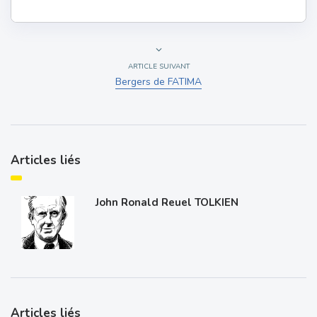
ARTICLE SUIVANT
Bergers de FATIMA
Articles liés
John Ronald Reuel TOLKIEN
Articles liés