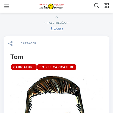
ARTICLE PRÉCÉDENT
Titouan
PARTAGER
Tom
CARICATURE
SOIRÉE CARICATURE