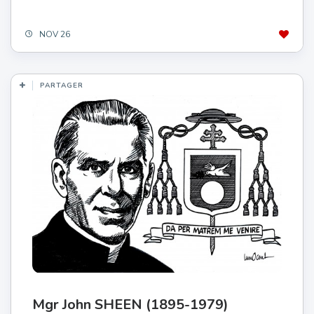
NOV 26
PARTAGER
Mgr John SHEEN (1895-1979)