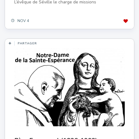
L’évêque de Séville le charge de missions
NOV 4
PARTAGER