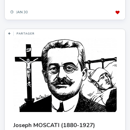
JAN 30
PARTAGER
Joseph MOSCATI (1880-1927)