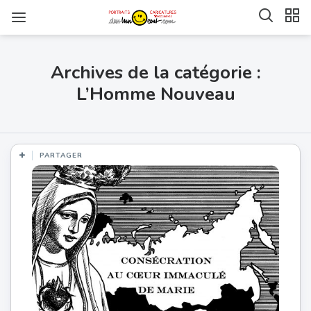
Archives de la catégorie :
L’Homme Nouveau
PARTAGER