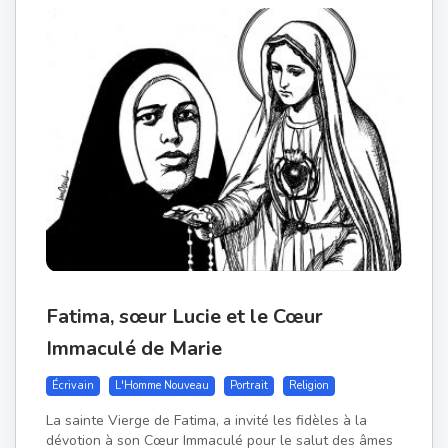
Fatima, sœur Lucie et le Cœur
Immaculé de Marie
Écrivain
L'Homme Nouveau
Portrait
Religion
La sainte Vierge de Fatima, a invité les fidèles à la
dévotion à son Cœur Immaculé pour le salut des âmes