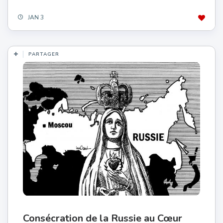
JAN 3
PARTAGER
Consécration de la Russie au Cœur