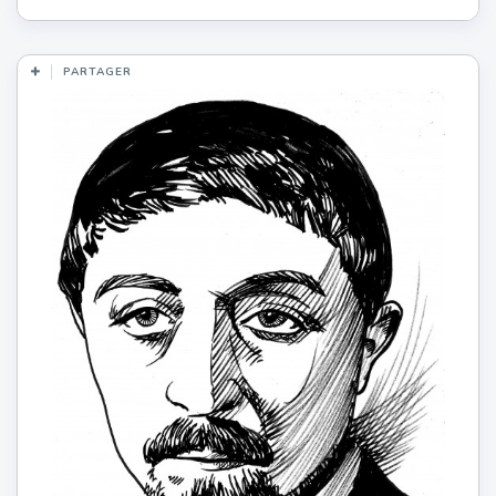
PARTAGER