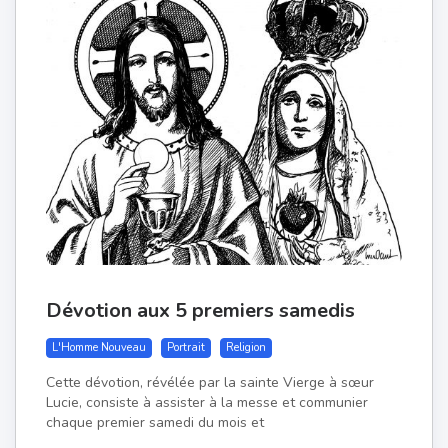
Dévotion aux 5 premiers samedis
L'Homme Nouveau
Portrait
Religion
Cette dévotion, révélée par la sainte Vierge à sœur
Lucie, consiste à assister à la messe et communier
chaque premier samedi du mois et