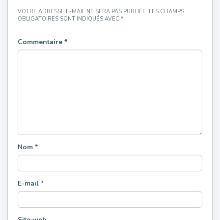
VOTRE ADRESSE E-MAIL NE SERA PAS PUBLIÉE.
LES CHAMPS
OBLIGATOIRES SONT INDIQUÉS AVEC
*
Commentaire
*
Nom
*
E-mail
*
Site web