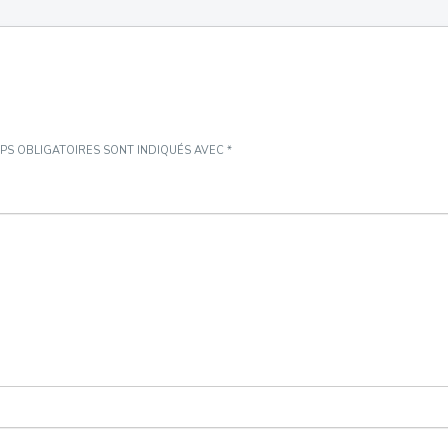
PS OBLIGATOIRES SONT INDIQUÉS AVEC
*