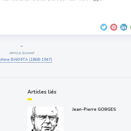
ARTICLE SUIVANT
phine BAKHITA (1868-1947)
Articles liés
Jean-Pierre GORGES