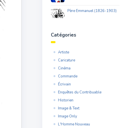
Père Emmanuel (1826-1903)
Catégories
Artiste
Caricature
Cinéma
Commande
Écrivain
Enquêtes du Contribuable
Historien
Image & Text
Image Only
L'Homme Nouveau