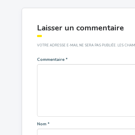
Laisser un commentaire
VOTRE ADRESSE E-MAIL NE SERA PAS PUBLIÉE.
LES CHAM
Commentaire
*
Nom
*