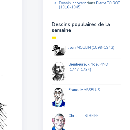
Dessin Innocent
dans
Pierre TO ROT
(1916-1945)
Dessins populaires de la
semaine
Jean MOULIN (1899-1943)
Bienheureux Noël PINOT
(1747-1794)
Franck MASSELUS
Christian STREIFF