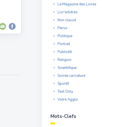
Le Magazine des Livres
Livr'arbitres
Non classé
Perso
Politique
Portrait
Publicité
Religion
Scientifique
Soirée caricature
Sportif
Text Only
Votre Agglo
Mots-Clefs