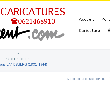
Accueil
Port
Caricature
É
ARTICLE PRÉCÉDENT
Louis LANDSBERG (1901-1944)
MODE DE LECTURE OPTIMIS
S