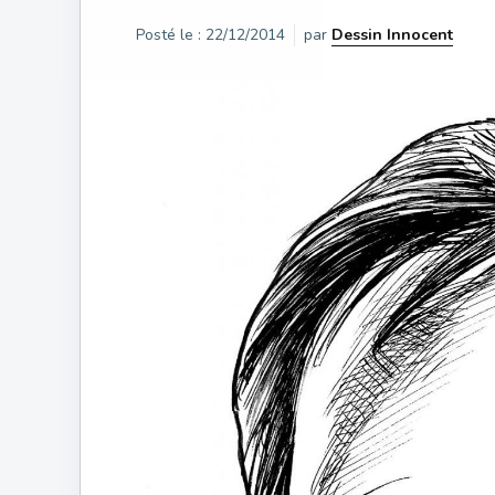
Posté le :
22/12/2014
par
Dessin Innocent