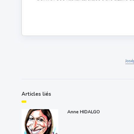
José
Articles liés
Anne HIDALGO