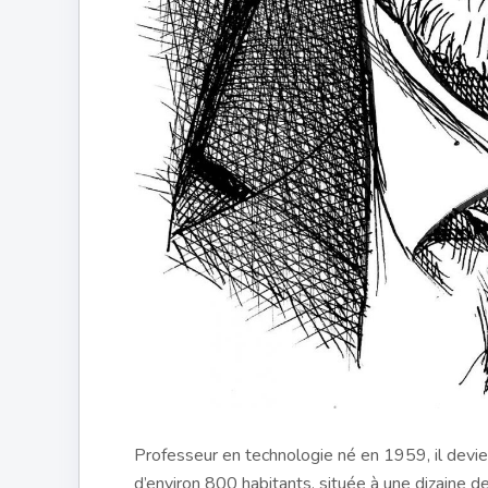
Professeur en technologie né en 1959, il dev
d’environ 800 habitants, située à une dizaine 