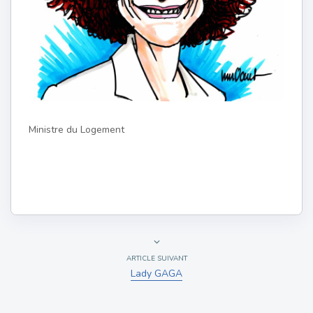
Ministre du Logement
ARTICLE SUIVANT
Lady GAGA