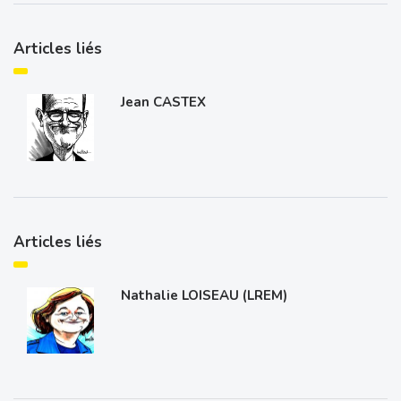
Articles liés
Jean CASTEX
Articles liés
Nathalie LOISEAU (LREM)