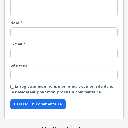
Nom
*
E-mail
*
Site web
Enregistrer mon nom, mon e-mail et mon site dans
le navigateur pour mon prochain commentaire.