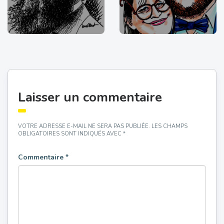
Laisser un commentaire
VOTRE ADRESSE E-MAIL NE SERA PAS PUBLIÉE.
LES CHAMPS
OBLIGATOIRES SONT INDIQUÉS AVEC
*
Commentaire
*