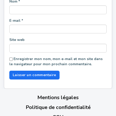
Nom
*
E-mail
*
Site web
Enregistrer mon nom, mon e-mail et mon site dans
le navigateur pour mon prochain commentaire.
Mentions légales
Politique de confidentialité