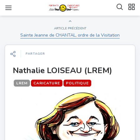
ARTICLE PRÉCÉDENT
Sainte Jeanne de CHANTAL, ordre de la Visitation
PARTAGER
Nathalie LOISEAU (LREM)
LREM
CARICATURE
POLITIQUE