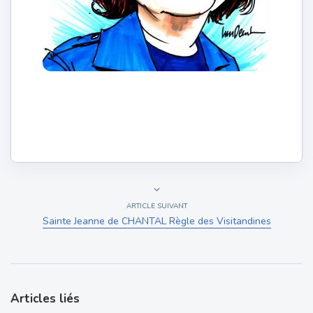
ARTICLE SUIVANT
Sainte Jeanne de CHANTAL Règle des Visitandines
Articles liés