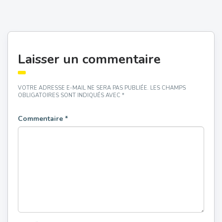
Laisser un commentaire
VOTRE ADRESSE E-MAIL NE SERA PAS PUBLIÉE.
LES CHAMPS
OBLIGATOIRES SONT INDIQUÉS AVEC
*
Commentaire
*