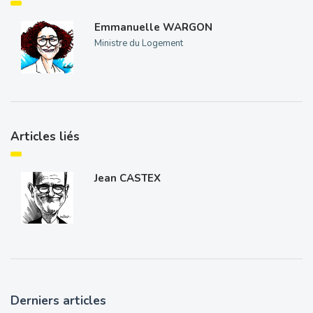
Emmanuelle WARGON
Ministre du Logement
Articles liés
Jean CASTEX
Derniers articles