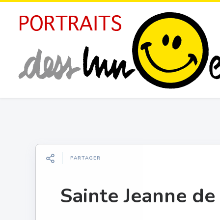
PARTAGER
Sainte Jeanne d