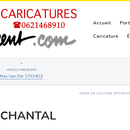
Accueil
Port
Caricature
É
ARTICLE PRÉCÉDENT
Max Van Der STICHELE
MODE DE LECTURE OPTIMIS
e CHANTAL