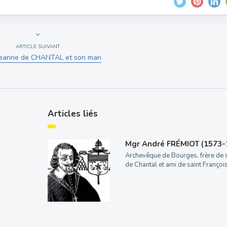
ARTICLE SUIVANT
Jeanne de CHANTAL et son mari
Articles liés
Mgr André FRÉMIOT (1573-
Archevêque de Bourges, frère de 
de Chantal et ami de saint Françoi