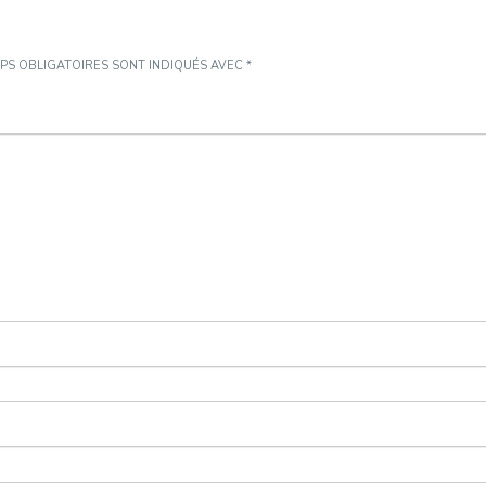
PS OBLIGATOIRES SONT INDIQUÉS AVEC
*