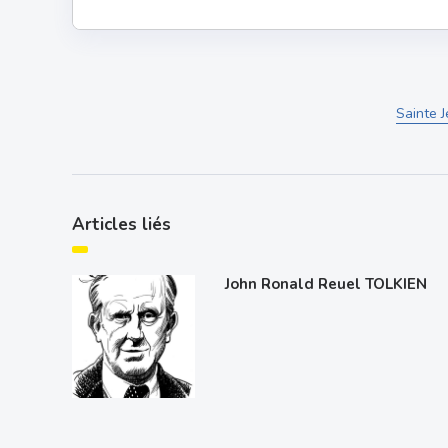
Sainte 
Articles liés
John Ronald Reuel TOLKIEN