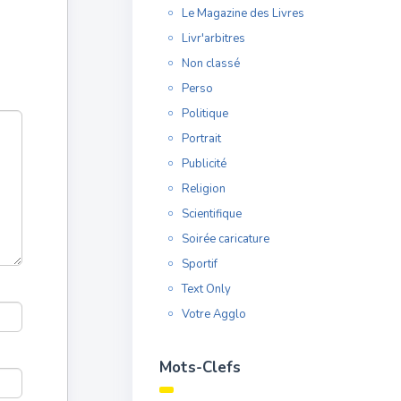
Le Magazine des Livres
Livr'arbitres
Non classé
Perso
Politique
Portrait
Publicité
Religion
Scientifique
Soirée caricature
Sportif
Text Only
Votre Agglo
Mots-Clefs