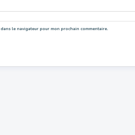
 dans le navigateur pour mon prochain commentaire.