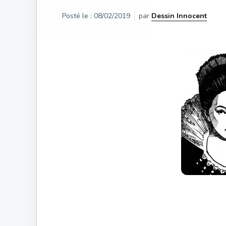
Posté le :
08/02/2019
par
Dessin Innocent