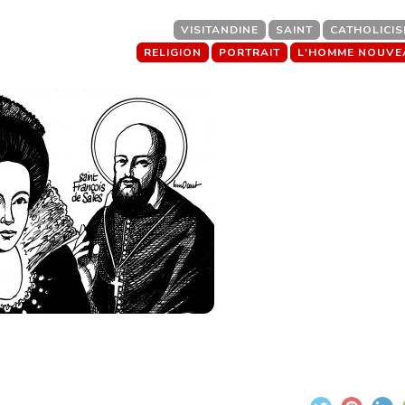
VISITANDINE
SAINT
CATHOLICI
RELIGION
PORTRAIT
L'HOMME NOUVE