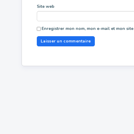
Site web
Enregistrer mon nom, mon e-mail et mon site