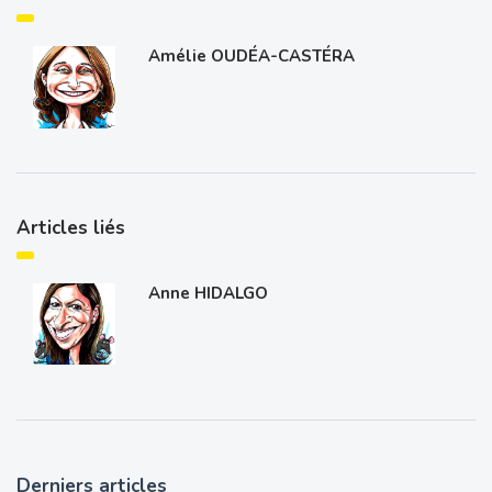
Amélie OUDÉA-CASTÉRA
Articles liés
Anne HIDALGO
Derniers articles