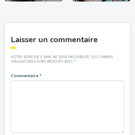
Laisser un commentaire
VOTRE ADRESSE E-MAIL NE SERA PAS PUBLIÉE.
LES CHAMPS
OBLIGATOIRES SONT INDIQUÉS AVEC
*
Commentaire
*