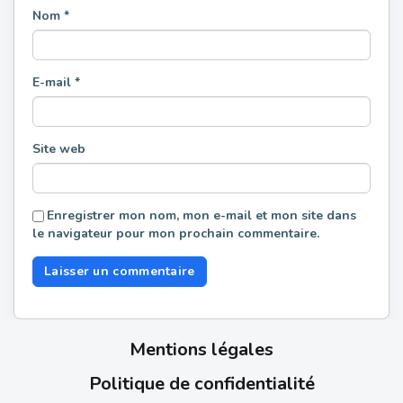
Nom
*
E-mail
*
Site web
Enregistrer mon nom, mon e-mail et mon site dans
le navigateur pour mon prochain commentaire.
Mentions légales
Politique de confidentialité