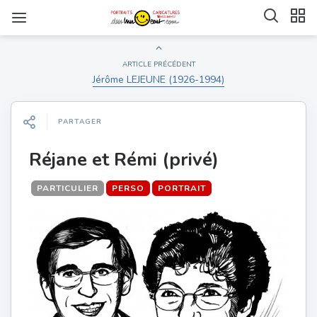
ARTICLE PRÉCÉDENT
Jérôme LEJEUNE (1926-1994)
PARTAGER
Réjane et Rémi (privé)
PARTICULIER
PERSO
PORTRAIT