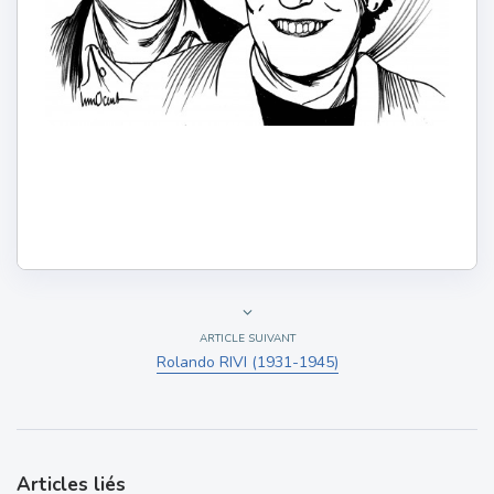
ARTICLE SUIVANT
Rolando RIVI (1931-1945)
Articles liés