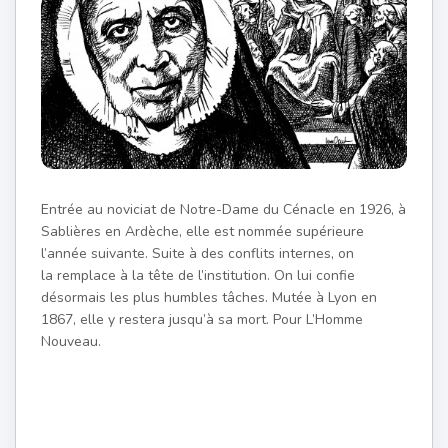
Entrée au noviciat de Notre-Dame du Cénacle en 1926, à
Sablières en Ardèche, elle est nommée supérieure
l’année suivante. Suite à des conflits internes, on
la remplace à la tête de l’institution. On lui confie
désormais les plus humbles tâches. Mutée à Lyon en
1867, elle y restera jusqu’à sa mort. Pour L’Homme
Nouveau.