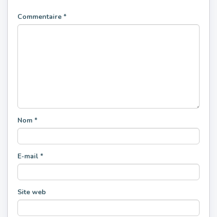
Commentaire
*
Nom
*
E-mail
*
Site web