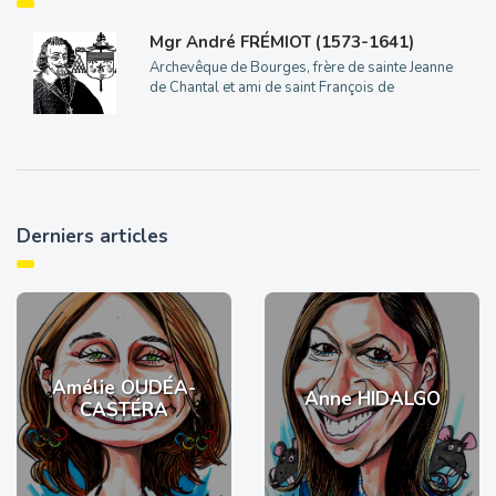
Mgr André FRÉMIOT (1573-1641)
Archevêque de Bourges, frère de sainte Jeanne
de Chantal et ami de saint François de
Derniers articles
Amélie OUDÉA-
Anne HIDALGO
CASTÉRA