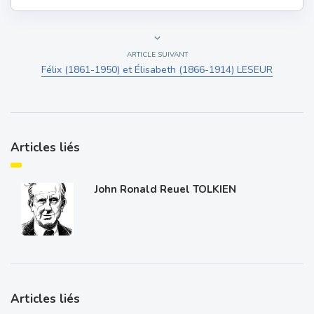
ARTICLE SUIVANT
Félix (1861-1950) et Élisabeth (1866-1914) LESEUR
Articles liés
John Ronald Reuel TOLKIEN
Articles liés