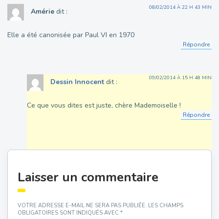
08/02/2014 À 22 H 43 MIN
Amérie
dit :
Elle a été canonisée par Paul VI en 1970
Répondre
09/02/2014 À 15 H 48 MIN
Dessin Innocent
dit :
Ce que vous dites est juste, chère Mademoiselle !
Répondre
Laisser un commentaire
VOTRE ADRESSE E-MAIL NE SERA PAS PUBLIÉE.
LES CHAMPS
OBLIGATOIRES SONT INDIQUÉS AVEC
*