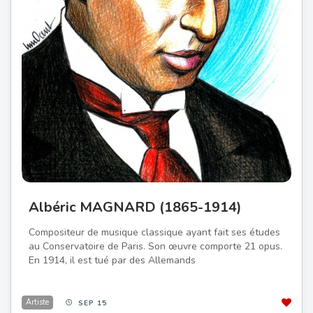
Albéric MAGNARD (1865-1914)
Compositeur de musique classique ayant fait ses études
au Conservatoire de Paris. Son œuvre comporte 21 opus.
En 1914, il est tué par des Allemands
Artiste
SEP 15