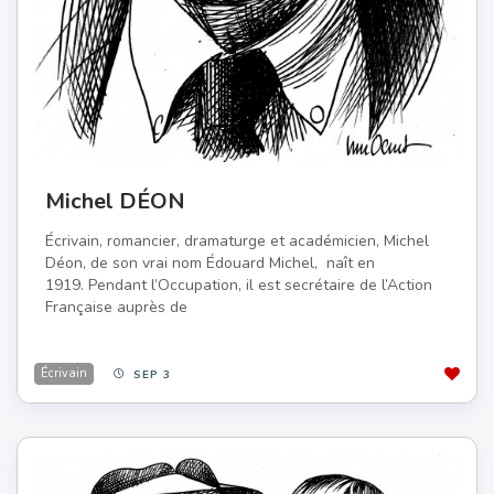
Michel DÉON
Écrivain, romancier, dramaturge et académicien, Michel
Déon, de son vrai nom Édouard Michel, naît en
1919. Pendant l’Occupation, il est secrétaire de l’Action
Française auprès de
Écrivain
SEP 3