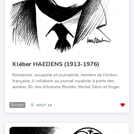
Kléber HAEDENS (1913-1976)
Romancier, essayiste et journaliste, membre de l’Action
française, il collabore au journal royaliste à partir des
années 30. Ami d’Antoine Blondin, Michel Déon et Roger
Écrivain
AOÛT 10