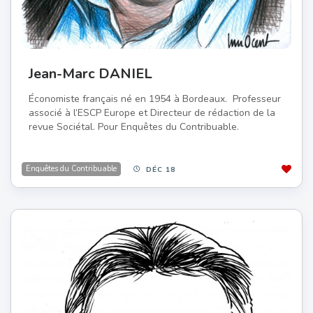
Jean-Marc DANIEL
Économiste français né en 1954 à Bordeaux. Professeur
associé à l’ESCP Europe et Directeur de rédaction de la
revue Sociétal. Pour Enquêtes du Contribuable.
Enquêtes du Contribuable
DÉC 18