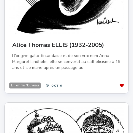
Alice Thomas ELLIS (1932-2005)
D’origine gallo-finlandaise et de son vrai nom Anna
Margaret Lindholm, elle se convertit au catholicisme à 19
ans et se marie après un passage au
L'Homme Nouveau
OCT 6