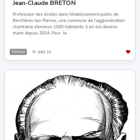
Jean-Claude BRETON
Professeur des écoles dans l’établissement public de
Berchères-les-Pierres, une commune de l’agglomération
chartraine d’environ 1000 habitants, il en est devenu
maire depuis 2014. Pour le
Politique
DÉC 17