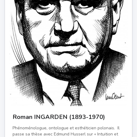
Roman INGARDEN (1893-1970)
Phénoménologue, ontologue et esthéticien polonais. Il
passe sa thèse avec Edmund Husserl sur « Intuition et