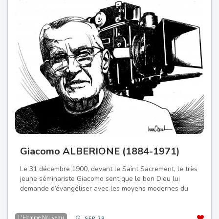
Giacomo ALBERIONE (1884-1971)
Le 31 décembre 1900, devant le Saint Sacrement, le très
jeune séminariste Giacomo sent que le bon Dieu lui
demande d’évangéliser avec les moyens modernes du
L'Homme Nouveau
SEP 28