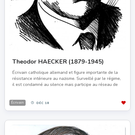
Theodor HAECKER (1879-1945)
Écrivain catholique allemand et figure importante de la
résistance intérieure au nazisme. Surveillé par le régime,
il est condamné au silence mais participe au réseau de
Écrivain
DÉC 18