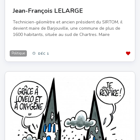
Jean-François LELARGE
Technicien-géomètre et ancien président du SIRTOM, il
devient maire de Barjouville, une commune de plus de
1600 habitants, située au sud de Chartres. Maire
Politique
DÉC 1