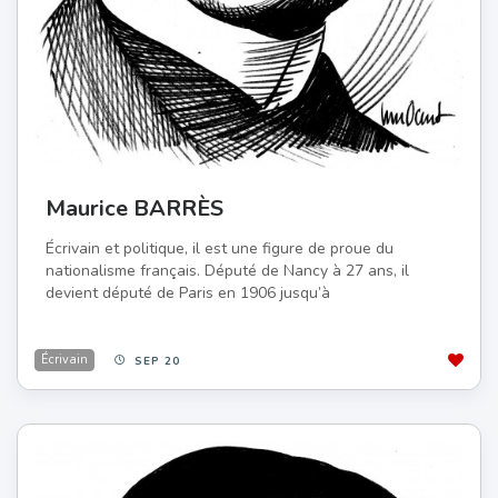
Maurice BARRÈS
Écrivain et politique, il est une figure de proue du
nationalisme français. Député de Nancy à 27 ans, il
devient député de Paris en 1906 jusqu’à
Écrivain
SEP 20