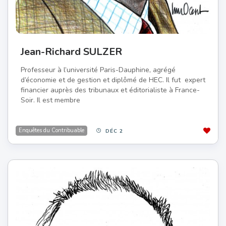
Jean-Richard SULZER
Professeur à l’université Paris-Dauphine, agrégé
d’économie et de gestion et diplômé de HEC. Il fut expert
financier auprès des tribunaux et éditorialiste à France-
Soir. Il est membre
Enquêtes du Contribuable
DÉC 2