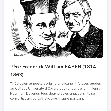
Père Frederick William FABER (1814-
1863)
Théologien et poète d’origine anglicane. Il fait ses études
au College University d’Oxford et y rencontre John Henry
Newman. Devenus tous deux prêtres anglicans, ils se
convertissent au catholicisme. Inspiré par saint