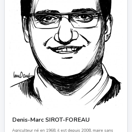
Denis-Marc SIROT-FOREAU
Agriculteur né en 1968, il est depuis 2008, maire sans