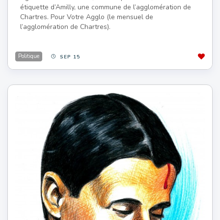
étiquette d’Amilly, une commune de l’agglomération de
Chartres. Pour Votre Agglo (le mensuel de
l’agglomération de Chartres).
Politique
SEP 15